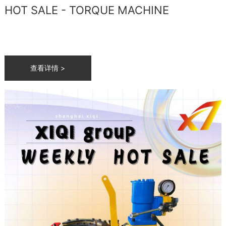
HOT SALE - TORQUE MACHINE
查看详情 >