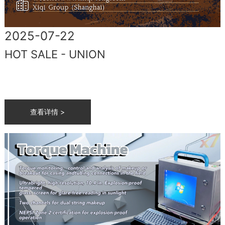
2025-07-22
HOT SALE - UNION
查看详情 >