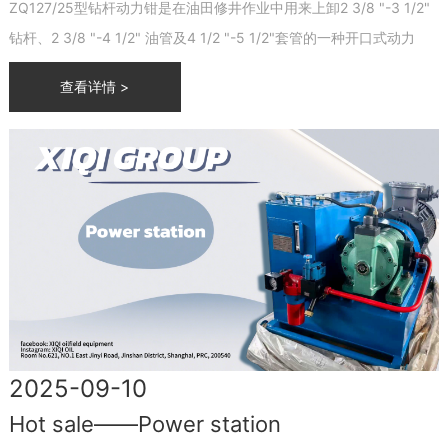
ZQ127/25型钻杆动力钳是在油田修井作业中用来上卸2 3/8 "-3 1/2"
钻杆、2 3/8 "-4 1/2" 油管及4 1/2 "-5 1/2"套管的一种开口式动力
钳。
查看详情 >
2025-09-10
Hot sale——Power station