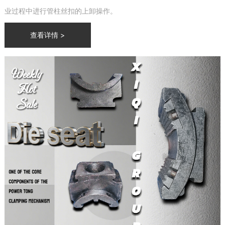
业过程中进行管柱丝扣的上卸操作。
查看详情 >