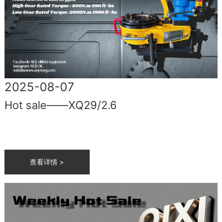
2025-08-07
Hot sale——XQ29/2.6
查看详情 >