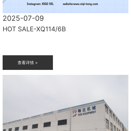
2025-07-09
HOT SALE-XQ114/6B
查看详情 >