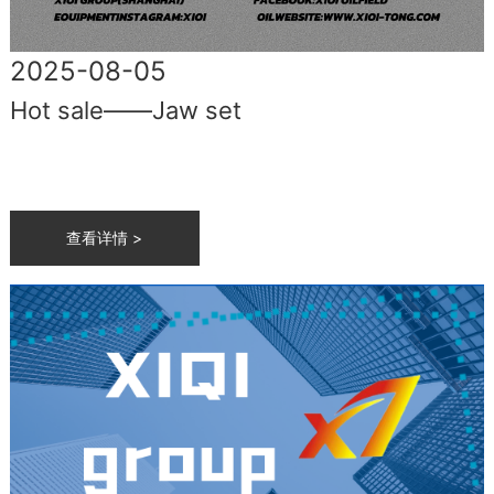
2025-08-05
Hot sale——Jaw set
查看详情 >