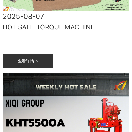
2025-08-07
HOT SALE-TORQUE MACHINE
查看详情 >