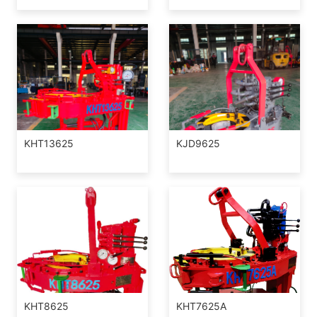
KHT13625
KJD9625
KHT8625
KHT7625A