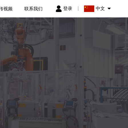
登录
中文
传视频
联系我们