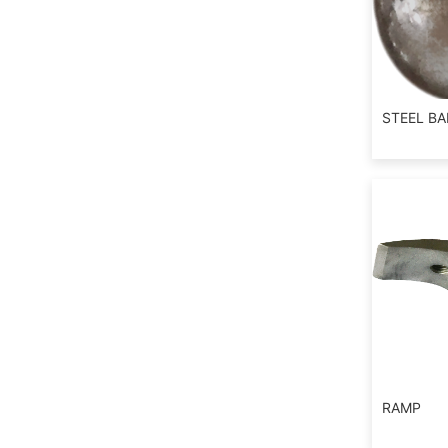
STEEL BA
RAMP