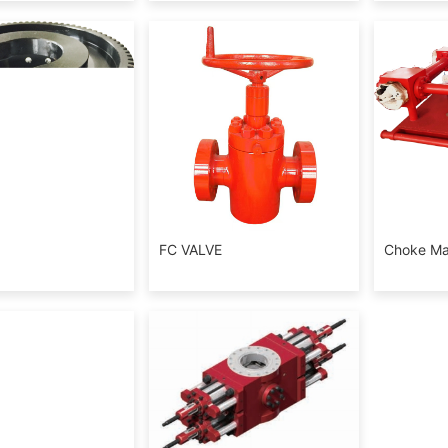
FC VALVE
Choke Ma