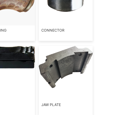
TING
CONNECTOR
JAW PLATE