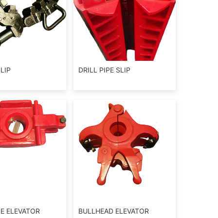
LIP
DRILL PIPE SLIP
PE ELEVATOR
BULLHEAD ELEVATOR