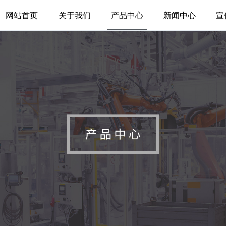
网站首页
关于我们
产品中心
新闻中心
宣