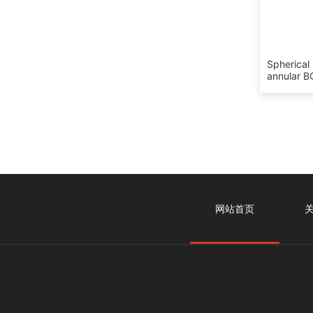
Spherical
annular 
网站首页